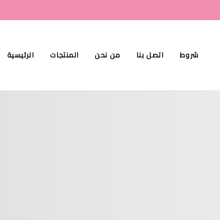
شروط
اتصل بنا
من نحن
المنتجات
الرئيسية