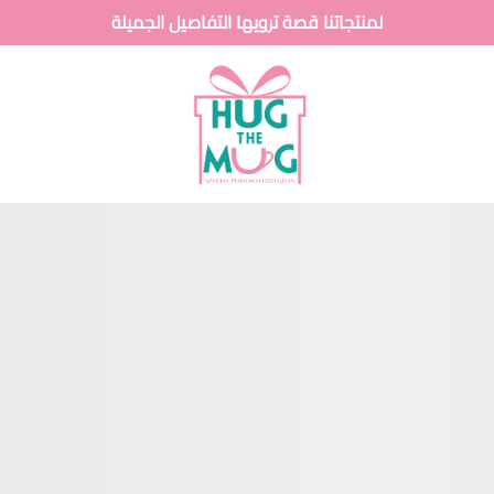
لمنتجاتنا قصة ترويها التفاصيل الجميلة